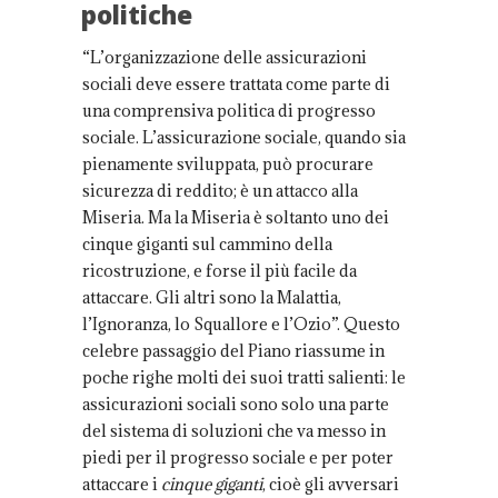
politiche
“L’organizzazione delle assicurazioni
sociali deve essere trattata come parte di
una comprensiva politica di progresso
sociale. L’assicurazione sociale, quando sia
pienamente sviluppata, può procurare
sicurezza di reddito; è un attacco alla
Miseria. Ma la Miseria è soltanto uno dei
cinque giganti sul cammino della
ricostruzione, e forse il più facile da
attaccare. Gli altri sono la Malattia,
l’Ignoranza, lo Squallore e l’Ozio”. Questo
celebre passaggio del Piano riassume in
poche righe molti dei suoi tratti salienti: le
assicurazioni sociali sono solo una parte
del sistema di soluzioni che va messo in
piedi per il progresso sociale e per poter
attaccare i
cinque giganti
, cioè gli avversari