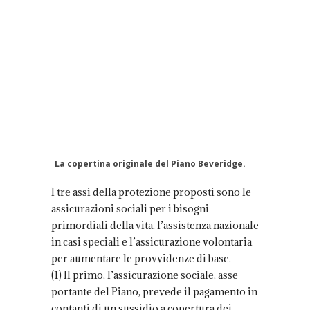
La copertina originale del Piano Beveridge.
I tre assi della protezione proposti sono le
assicurazioni sociali per i bisogni
primordiali della vita, l’assistenza nazionale
in casi speciali e l’assicurazione volontaria
per aumentare le provvidenze di base.
(1) Il primo, l’assicurazione sociale, asse
portante del Piano, prevede il pagamento in
contanti di un sussidio a copertura dei