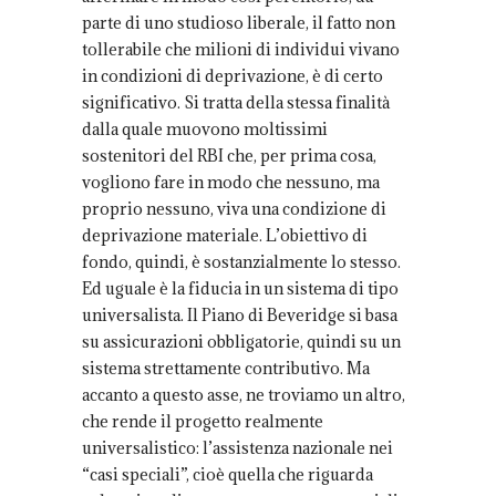
parte di uno studioso liberale, il fatto non
tollerabile che milioni di individui vivano
in condizioni di deprivazione, è di certo
significativo. Si tratta della stessa finalità
dalla quale muovono moltissimi
sostenitori del RBI che, per prima cosa,
vogliono fare in modo che nessuno, ma
proprio nessuno, viva una condizione di
deprivazione materiale. L’obiettivo di
fondo, quindi, è sostanzialmente lo stesso.
Ed uguale è la fiducia in un sistema di tipo
universalista. Il Piano di Beveridge si basa
su assicurazioni obbligatorie, quindi su un
sistema strettamente contributivo. Ma
accanto a questo asse, ne troviamo un altro,
che rende il progetto realmente
universalistico: l’assistenza nazionale nei
“casi speciali”, cioè quella che riguarda