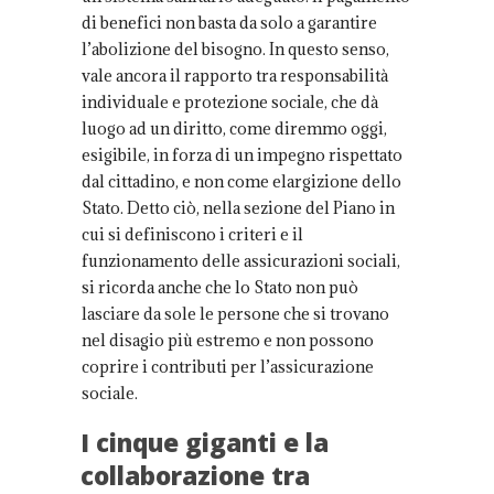
di benefici non basta da solo a garantire
l’abolizione del bisogno. In questo senso,
vale ancora il rapporto tra responsabilità
individuale e protezione sociale, che dà
luogo ad un diritto, come diremmo oggi,
esigibile, in forza di un impegno rispettato
dal cittadino, e non come elargizione dello
Stato. Detto ciò, nella sezione del Piano in
cui si definiscono i criteri e il
funzionamento delle assicurazioni sociali,
si ricorda anche che lo Stato non può
lasciare da sole le persone che si trovano
nel disagio più estremo e non possono
coprire i contributi per l’assicurazione
sociale.
I cinque giganti e la
collaborazione tra