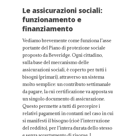
Le assicurazioni sociali:
funzionamento e
finanziamento
Vediamo brevemente come funziona l’asse
portante del Piano di protezione sociale
proposto da Beveridge. Ogni cittadino,
sulla base del meccanismo delle
assicurazioni sociali, è coperto per tutti i
bisogni (primari), attraverso un sistema
molto semplice: un contributo settimanale
da pagare, la cui certificazione va apposta su
un singolo documento di assicurazione.
Questo permette a tutti di percepire i
relativi pagamenti in contanti nel caso in cui
si manifesti il bisogno (cioè l’interruzione
del reddito), per l’intera durata dello stesso
e senza accertamento di risorse. I