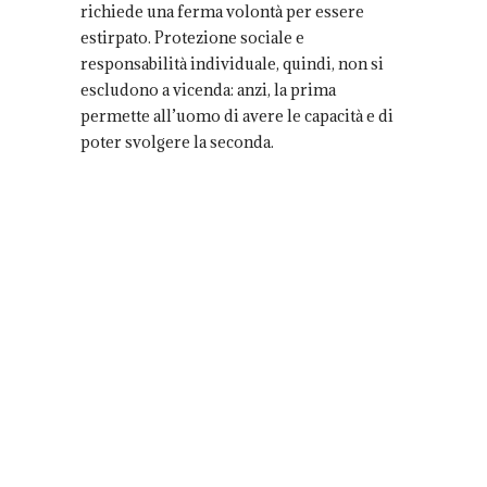
richiede una ferma volontà per essere
estirpato. Protezione sociale e
responsabilità individuale, quindi, non si
escludono a vicenda: anzi, la prima
permette all’uomo di avere le capacità e di
poter svolgere la seconda.