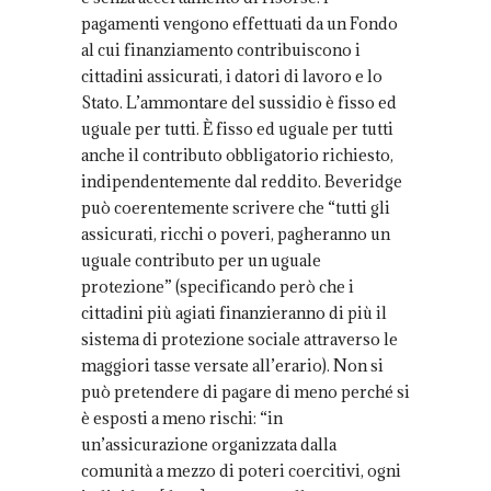
pagamenti vengono effettuati da un Fondo
al cui finanziamento contribuiscono i
cittadini assicurati, i datori di lavoro e lo
Stato. L’ammontare del sussidio è fisso ed
uguale per tutti. È fisso ed uguale per tutti
anche il contributo obbligatorio richiesto,
indipendentemente dal reddito. Beveridge
può coerentemente scrivere che “tutti gli
assicurati, ricchi o poveri, pagheranno un
uguale contributo per un uguale
protezione” (specificando però che i
cittadini più agiati finanzieranno di più il
sistema di protezione sociale attraverso le
maggiori tasse versate all’erario). Non si
può pretendere di pagare di meno perché si
è esposti a meno rischi: “in
un’assicurazione organizzata dalla
comunità a mezzo di poteri coercitivi, ogni