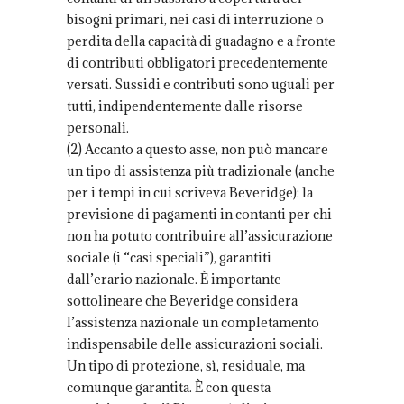
bisogni primari, nei casi di interruzione o
perdita della capacità di guadagno e a fronte
di contributi obbligatori precedentemente
versati. Sussidi e contributi sono uguali per
tutti, indipendentemente dalle risorse
personali.
(2) Accanto a questo asse, non può mancare
un tipo di assistenza più tradizionale (anche
per i tempi in cui scriveva Beveridge): la
previsione di pagamenti in contanti per chi
non ha potuto contribuire all’assicurazione
sociale (i “casi speciali”), garantiti
dall’erario nazionale. È importante
sottolineare che Beveridge considera
l’assistenza nazionale un completamento
indispensabile delle assicurazioni sociali.
Un tipo di protezione, sì, residuale, ma
comunque garantita. È con questa