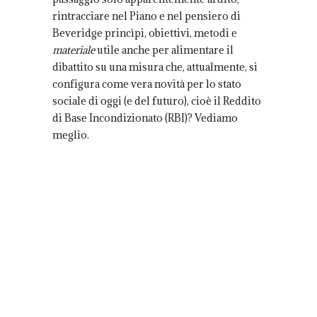
rintracciare nel Piano e nel pensiero di
Beveridge princìpi, obiettivi, metodi e
materiale
utile anche per alimentare il
dibattito su una misura che, attualmente, si
configura come vera novità per lo stato
sociale di oggi (e del futuro), cioè il Reddito
di Base Incondizionato (RBI)? Vediamo
meglio.