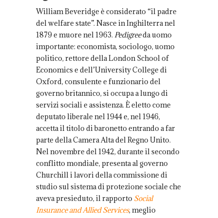
William Beveridge è considerato “il padre
del welfare state”. Nasce in Inghilterra nel
1879 e muore nel 1963.
Pedigree
da uomo
importante: economista, sociologo, uomo
politico, rettore della London School of
Economics e dell’University College di
Oxford, consulente e funzionario del
governo britannico, si occupa a lungo di
servizi sociali e assistenza. È eletto come
deputato liberale nel 1944 e, nel 1946,
accetta il titolo di baronetto entrando a far
parte della Camera Alta del Regno Unito.
Nel novembre del 1942, durante il secondo
conflitto mondiale, presenta al governo
Churchill i lavori della commissione di
studio sul sistema di protezione sociale che
aveva presieduto, il rapporto
Social
Insurance and Allied Services
, meglio