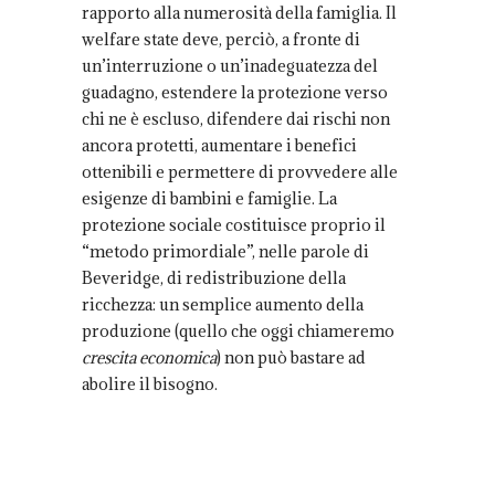
rapporto alla numerosità della famiglia. Il
welfare state deve, perciò, a fronte di
un’interruzione o un’inadeguatezza del
guadagno, estendere la protezione verso
chi ne è escluso, difendere dai rischi non
ancora protetti, aumentare i benefici
ottenibili e permettere di provvedere alle
esigenze di bambini e famiglie. La
protezione sociale costituisce proprio il
“metodo primordiale”, nelle parole di
Beveridge, di redistribuzione della
ricchezza: un semplice aumento della
produzione (quello che oggi chiameremo
crescita economica
) non può bastare ad
abolire il bisogno.